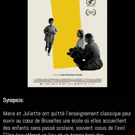
Synopsis:
Marie et Juliette ont quitté l’enseignement classique pour
ouvrir au cœur de Bruxelles une école où elles accueillent
des enfants sans passé scolaire, souvent issus de l’exil.