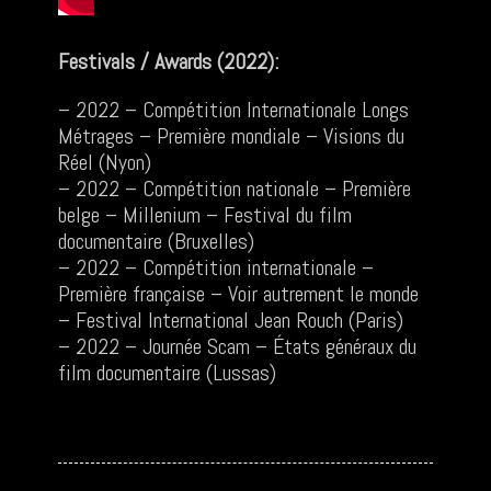
Festivals / Awards (2022):
– 2022 – Compétition Internationale Longs
Métrages – Première mondiale – Visions du
Réel (Nyon)
– 2022 – Compétition nationale – Première
belge – Millenium – Festival du film
documentaire (Bruxelles)
– 2022 – Compétition internationale –
Première française – Voir autrement le monde
– Festival International Jean Rouch (Paris)
– 2022 – Journée Scam – États généraux du
film documentaire (Lussas)