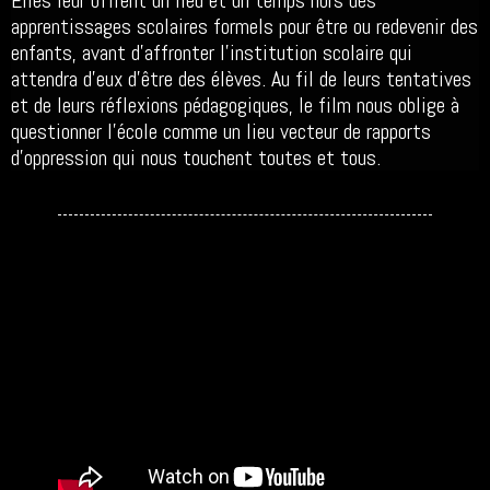
Elles leur offrent un lieu et un temps hors des
apprentissages scolaires formels pour être ou redevenir des
enfants, avant d’affronter l’institution scolaire qui
attendra d’eux d’être des élèves. Au fil de leurs tentatives
et de leurs réflexions pédagogiques, le film nous oblige à
questionner l’école comme un lieu vecteur de rapports
d’oppression qui nous touchent toutes et tous.