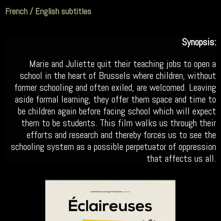
French / English subtitles
Synopsis:
Marie and Juliette quit their teaching jobs to open a
school in the heart of Brussels where children, without
former schooling and often exiled, are welcomed. Leaving
aside formal learning, they offer them space and time to
be children again before facing school which will expect
them to be students. This film walks us through their
efforts and research and thereby forces us to see the
schooling system as a possible perpetuator of oppression
that affects us all.